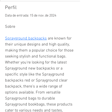
Perfil
Data de entrada: 15 de nov. de 2024
Sobre
Sprayground backpacks
 are known for 
their unique designs and high quality, 
making them a popular choice for those 
seeking stylish and functional bags. 
Whether you're looking for the latest 
Sprayground new backpacks or a 
specific style like the Sprayground 
backpacks red or Sprayground clear 
backpack, there's a wide range of 
options available. From versatile 
Sprayground bags to durable 
Sprayground bookbags, these products 
cater to various needs and tastes, 