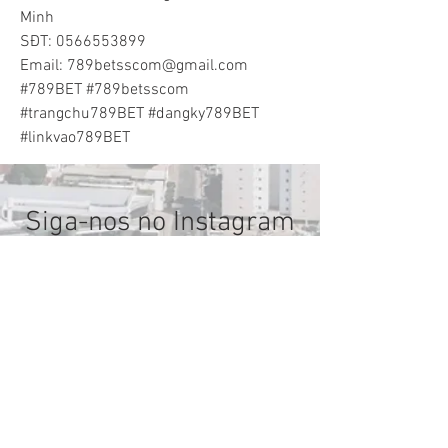
Minh
SĐT: 0566553899
Email: 789betsscom@gmail.com
#789BET #789betsscom 
#trangchu789BET #dangky789BET 
#linkvao789BET
Siga-nos no Instagram
@wix
Descubra
Descubra
Descubra
Descubra
Descubra
Descubra
Descubra
Descubra
Descubra
Descubra
Descubra
um
um
um
um
um
um
um
um
um
um
um
mundo
mundo
mundo
mundo
mundo
mundo
mundo
mundo
mundo
mundo
mundo
repleto
repleto
repleto
repleto
repleto
repleto
repleto
repleto
repleto
repleto
repleto
de
de
de
de
de
de
de
de
de
de
de