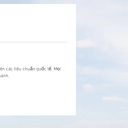
rên các tiêu chuẩn quốc tế. Mọi 
hành.