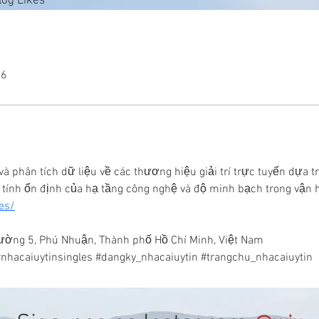
log Likes
26
à phân tích dữ liệu về các thương hiệu giải trí trực tuyến dựa t
o tính ổn định của hạ tầng công nghệ và độ minh bạch trong vận 
les/
hường 5, Phú Nhuận, Thành phố Hồ Chí Minh, Việt Nam
 #nhacaiuytinsingles #dangky_nhacaiuytin #trangchu_nhacaiuytin