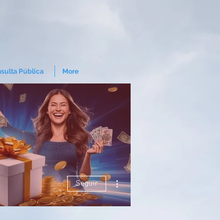
sulta Pública
More
Mais ações
Seguir