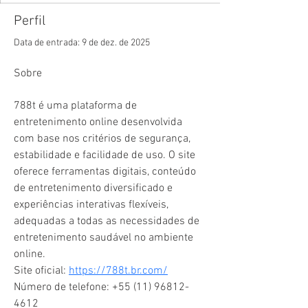
Perfil
Data de entrada: 9 de dez. de 2025
Sobre
788t é uma plataforma de 
entretenimento online desenvolvida 
com base nos critérios de segurança, 
estabilidade e facilidade de uso. O site 
oferece ferramentas digitais, conteúdo 
de entretenimento diversificado e 
experiências interativas flexíveis, 
adequadas a todas as necessidades de 
entretenimento saudável no ambiente 
online.
Site oficial: 
https://788t.br.com/
Número de telefone: +55 (11) 96812-
4612