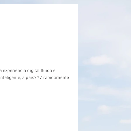
periência digital fluida e 
nteligente, a pais777 rapidamente 