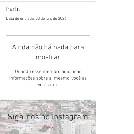
Perfil
Data de entrada: 30 de jun. de 2026
Ainda não há nada para
mostrar
Quando esse membro adicionar
informações sobre si mesmo, você as
verá aqui.
Siga-nos no Instagram
@wix