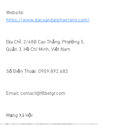
Website: 
https://www.dacsandatphanrang.com/
Địa Chỉ: 2/48B Cao Thắng, Phường 5, 
Quận 3, Hồ Chí Minh, Việt Nam 
Số Điện Thoại: 0909.892.682 
Email: contact@f8betgr.com 
Mạng Xã Hội: