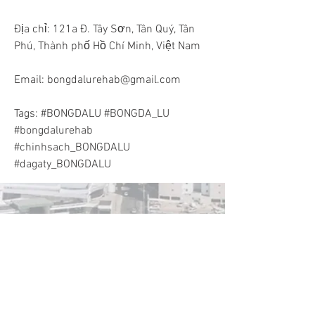
Địa chỉ: 121a Đ. Tây Sơn, Tân Quý, Tân 
Phú, Thành phố Hồ Chí Minh, Việt Nam
Email: bongdalurehab@gmail.com
Tags: #BONGDALU #BONGDA_LU 
#bongdalurehab 
#chinhsach_BONGDALU 
#dagaty_BONGDALU
Siga-nos no Instagram
@wix
Descubra
Descubra
Descubra
Descubra
Descubra
Descubra
Descubra
Descubra
Descubra
Descubra
Descubra
um
um
um
um
um
um
um
um
um
um
um