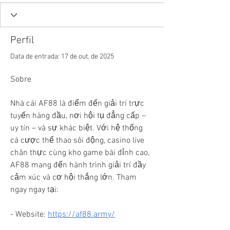
Perfil
Data de entrada: 17 de out. de 2025
Sobre
Nhà cái AF88 là điểm đến giải trí trực 
tuyến hàng đầu, nơi hội tụ đẳng cấp – 
uy tín – và sự khác biệt. Với hệ thống 
cá cược thể thao sôi động, casino live 
chân thực cùng kho game bài đỉnh cao, 
AF88 mang đến hành trình giải trí đầy 
cảm xúc và cơ hội thắng lớn. Tham 
ngay ngay tại: 
- Website: 
https://af88.army/