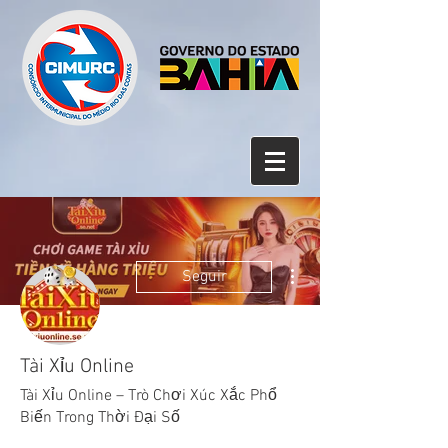
Mais ações
Seguir
Tài Xỉu Online
Tài Xỉu Online – Trò Chơi Xúc Xắc Phổ
Biến Trong Thời Đại Số