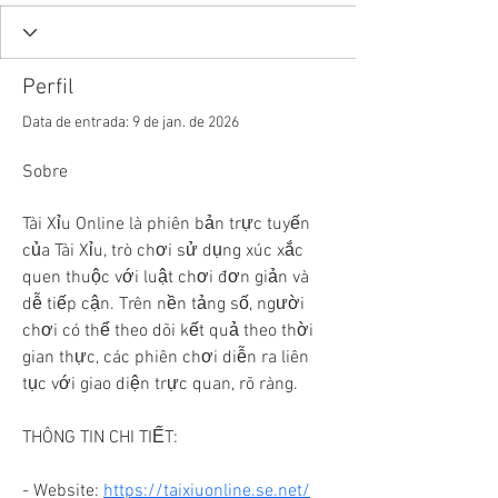
Perfil
Data de entrada: 9 de jan. de 2026
Sobre
Tài Xỉu Online là phiên bản trực tuyến 
của Tài Xỉu, trò chơi sử dụng xúc xắc 
quen thuộc với luật chơi đơn giản và 
dễ tiếp cận. Trên nền tảng số, người 
chơi có thể theo dõi kết quả theo thời 
gian thực, các phiên chơi diễn ra liên 
tục với giao diện trực quan, rõ ràng.
THÔNG TIN CHI TIẾT: 
- Website: 
https://taixiuonline.se.net/