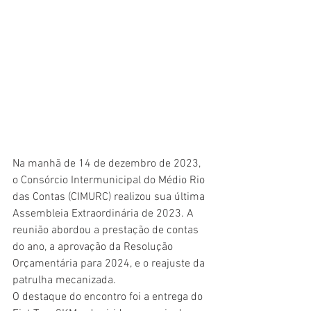
Na manhã de 14 de dezembro de 2023, 
o Consórcio Intermunicipal do Médio Rio 
das Contas (CIMURC) realizou sua última 
Assembleia Extraordinária de 2023. A 
reunião abordou a prestação de contas 
do ano, a aprovação da Resolução 
Orçamentária para 2024, e o reajuste da 
patrulha mecanizada.
O destaque do encontro foi a entrega do 