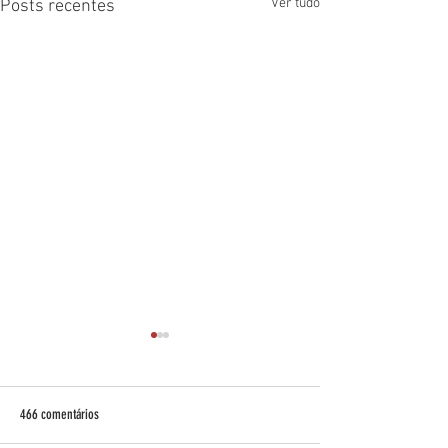
Ver tudo
Posts recentes
466 comentários