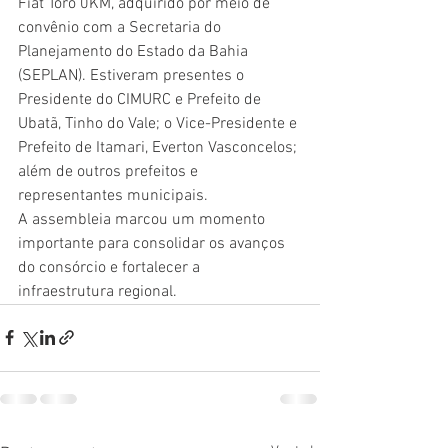
Fiat Toro 0KM, adquirido por meio de 
convênio com a Secretaria do 
Planejamento do Estado da Bahia 
(SEPLAN). Estiveram presentes o 
Presidente do CIMURC e Prefeito de 
Ubatã, Tinho do Vale; o Vice-Presidente e 
Prefeito de Itamari, Everton Vasconcelos; 
além de outros prefeitos e 
representantes municipais.
A assembleia marcou um momento 
importante para consolidar os avanços 
do consórcio e fortalecer a 
infraestrutura regional.