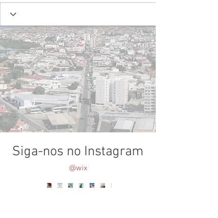
Siga-nos no Instagram
@wix
Descubra
Descubra
Descubra
Descubra
Descubra
Descubra
Descubra
Descubra
Descubra
Descubra
Descubra
um
um
um
um
um
um
um
um
um
um
um